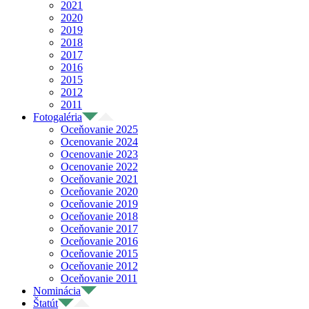
2021
2020
2019
2018
2017
2016
2015
2012
2011
Fotogaléria
Oceňovanie 2025
Ocenovanie 2024
Ocenovanie 2023
Ocenovanie 2022
Oceňovanie 2021
Oceňovanie 2020
Oceňovanie 2019
Oceňovanie 2018
Oceňovanie 2017
Oceňovanie 2016
Oceňovanie 2015
Oceňovanie 2012
Oceňovanie 2011
Nominácia
Štatút