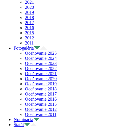
2021
2020
2019
2018
2017
2016
2015
2012
2011
Fotogaléria
Oceňovanie 2025
Ocenovanie 2024
Ocenovanie 2023
Ocenovanie 2022
Oceňovanie 2021
Oceňovanie 2020
Oceňovanie 2019
Oceňovanie 2018
Oceňovanie 2017
Oceňovanie 2016
Oceňovanie 2015
Oceňovanie 2012
Oceňovanie 2011
Nominácia
Štatút