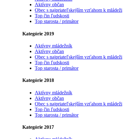
Aktívny občan
Obec s najpriateľskejším vzťahom k mládeži
Top čin ľudskosti
Top starosta / primátor
Kategórie 2019
Aktívny mládežník
Aktívny občan
Obec s najpriateľskejším vzťahom k mládeži
Top čin ľudskosti
Top starosta / primátor
Kategórie 2018
Aktívny mládežník
Aktívny občan
Obec s najpriateľskejším vzťahom k mládeži
Top čin ľudskosti
Top starosta / primátor
Kategórie 2017