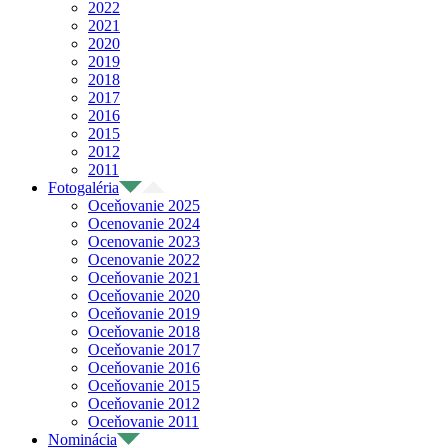
2022
2021
2020
2019
2018
2017
2016
2015
2012
2011
Fotogaléria
Oceňovanie 2025
Ocenovanie 2024
Ocenovanie 2023
Ocenovanie 2022
Oceňovanie 2021
Oceňovanie 2020
Oceňovanie 2019
Oceňovanie 2018
Oceňovanie 2017
Oceňovanie 2016
Oceňovanie 2015
Oceňovanie 2012
Oceňovanie 2011
Nominácia